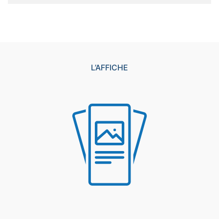
L’AFFICHE