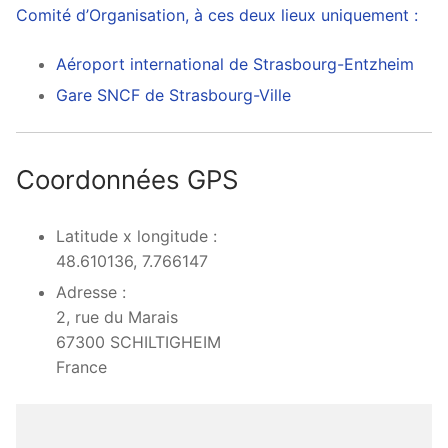
Comité d’Organisation, à ces deux lieux uniquement :
Aéroport international de Strasbourg-Entzheim
Gare SNCF de Strasbourg-Ville
Coordonnées GPS
Latitude x longitude :
48.610136, 7.766147
Adresse :
2, rue du Marais
67300 SCHILTIGHEIM
France