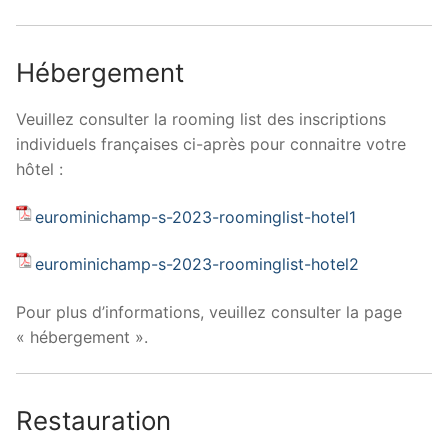
Hébergement
Veuillez consulter la rooming list des inscriptions
individuels françaises ci-après pour connaitre votre
hôtel :
eurominichamp-s-2023-roominglist-hotel1
eurominichamp-s-2023-roominglist-hotel2
Pour plus d’informations, veuillez consulter la page
« hébergement ».
Restauration