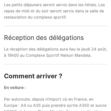
Les petits déjeuners seront servis dans les hôtels. Les
repas de midi et du soir seront servis dans la salle de
restauration du complexe sportif.
Réception des délégations
La réception des délégations aura lieu le jeudi 24 août,
à 19h00 au Complexe Sportif Nelson Mandela.
Comment arriver ?
En voiture :
Par autoroute, depuis n’import où en France, en
Europe : A4 ou A35 puis prendre sortie A350 et suivre