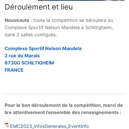
Déroulement et lieu
Nouveauté
: toute la compétition se déroulera au
Complexe Sportif Nelson Mandela à Schiltigheim,
dans 3 salles contiguës.
Complexe Sportif Nelson Mandela
2 rue du Marais
67300 SCHILTIGHEIM
FRANCE
Pour le bon déroulement de la compétition, merci de
lire attentivement l’ensemble des renseignements :
EMC2023_InfosGenerales_EventInfo