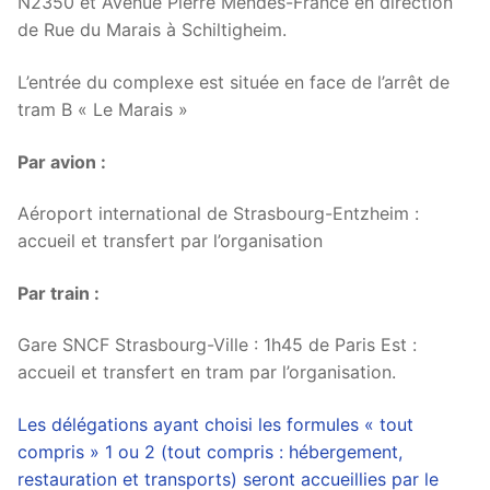
N2350 et Avenue Pierre Mendès-France en direction
de Rue du Marais à Schiltigheim.
L’entrée du complexe est située en face de l’arrêt de
tram B « Le Marais »
Par avion :
Aéroport international de Strasbourg-Entzheim :
accueil et transfert par l’organisation
Par train :
Gare SNCF Strasbourg-Ville : 1h45 de Paris Est :
accueil et transfert en tram par l’organisation.
Les délégations ayant choisi les formules « tout
compris » 1 ou 2 (tout compris : hébergement,
restauration et transports) seront accueillies par le