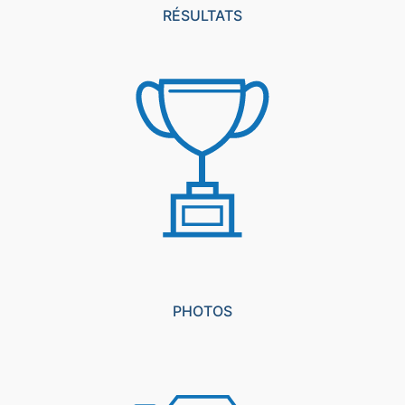
RÉSULTATS
PHOTOS